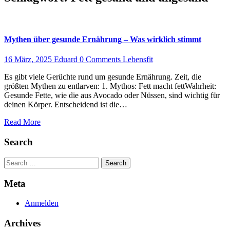
Mythen über gesunde Ernährung – Was wirklich stimmt
16 März, 2025
Eduard
0 Comments
Lebensfit
Es gibt viele Gerüchte rund um gesunde Ernährung. Zeit, die
größten Mythen zu entlarven: 1. Mythos: Fett macht fettWahrheit:
Gesunde Fette, wie die aus Avocado oder Nüssen, sind wichtig für
deinen Körper. Entscheidend ist die…
Read More
Search
Search
Meta
Anmelden
Archives