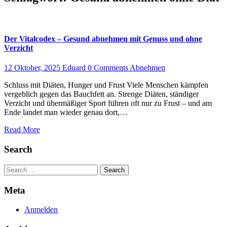
Der Vitalcodex – Gesund abnehmen mit Genuss und ohne
Verzicht
12 Oktober, 2025
Eduard
0 Comments
Abnehmen
Schluss mit Diäten, Hunger und Frust Viele Menschen kämpfen
vergeblich gegen das Bauchfett an. Strenge Diäten, ständiger
Verzicht und übermäßiger Sport führen oft nur zu Frust – und am
Ende landet man wieder genau dort,…
Read More
Search
Search
Meta
Anmelden